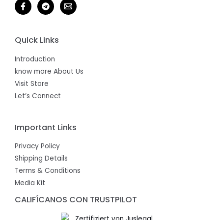
Quick Links
Introduction
know more About Us
Visit Store
Let’s Connect
Important Links
Privacy Policy
Shipping Details
Terms & Conditions
Media Kit
CALIFÍCANOS CON TRUSTPILOT