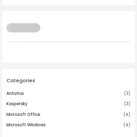
Categories
Antivirus
(3)
Kaspersky
(3)
Microsoft Office
(4)
Microsoft Windows
(4)